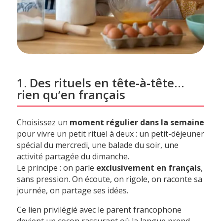
1. Des rituels en tête-à-tête…
rien qu’en français
Choisissez un
moment régulier dans la semaine
pour vivre un petit rituel à deux : un petit-déjeuner
spécial du mercredi, une balade du soir, une
activité partagée du dimanche.
Le principe : on parle
exclusivement en français
,
sans pression. On écoute, on rigole, on raconte sa
journée, on partage ses idées.
Ce lien privilégié avec le parent francophone