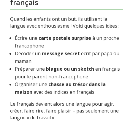
français
Quand les enfants ont un but, ils utilisent la
langue avec enthousiasme ! Voici quelques idées :
Écrire une
carte postale surprise
à un proche
francophone
Décoder un
message secret
écrit par papa ou
maman
Préparer une
blague ou un sketch
en français
pour le parent non-francophone
Organiser une
chasse au trésor dans la
maison
avec des indices en français
Le français devient alors une langue pour agir,
créer, faire rire, faire plaisir – pas seulement une
langue « de travail ».