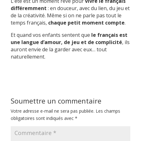
L’été est un moment rêvé pour
vivre le français
différemment
: en douceur, avec du lien, du jeu et
de la créativité. Même si on ne parle pas tout le
temps français,
chaque petit moment compte
.
Et quand vos enfants sentent que
le français est
une langue d’amour, de jeu et de complicité
, ils
auront envie de la garder avec eux… tout
naturellement.
Soumettre un commentaire
Votre adresse e-mail ne sera pas publiée.
Les champs
obligatoires sont indiqués avec
*