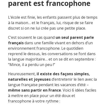
parent est francophone
L’école est finie, les enfants passent plus de temps
à la maison… et le français, lui, risque de se faire
discret si on ne lui crée pas une petite place.
C’est souvent le cas quand
un seul parent parle
français
dans une famille vivant en dehors d’un
environnement francophone. Le quotidien
reprend le dessus, les conversations se font dans
la langue majoritaire… et on se dit en septembre :
“Mince, il a perdu un peu !”
Heureusement,
il existe des façons simples,
naturelles et joyeuses
d’entretenir le lien avec la
langue française pendant les vacances d’été –
même sans partir en France
. Voici 6 idées faciles
à mettre en place pour un été doux et
francophone à votre rythme :