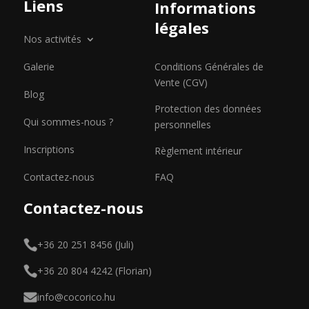
Liens
Informations
légales
Nos activités
Galerie
Conditions Générales de
Vente (CGV)
Blog
Protection des données
Qui sommes-nous ?
personnelles
Inscriptions
Règlement intérieur
Contactez-nous
FAQ
Contactez-nous
+36 20 251 8456 (Juli)
+36 20 804 4242 (Florian)
info@cocorico.hu