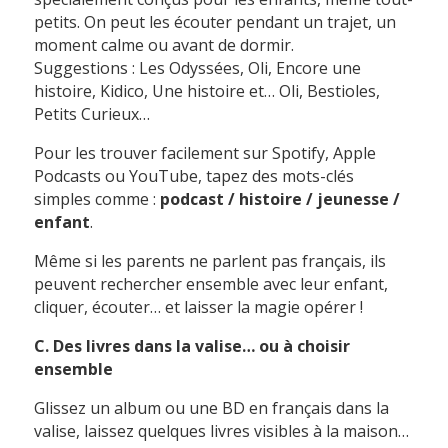
petits. On peut les écouter pendant un trajet, un
moment calme ou avant de dormir.
Suggestions : Les Odyssées, Oli, Encore une
histoire, Kidico, Une histoire et… Oli, Bestioles,
Petits Curieux…
Pour les trouver facilement sur Spotify, Apple
Podcasts ou YouTube, tapez des mots-clés
simples comme :
podcast / histoire / jeunesse /
enfant
.
Même si les parents ne parlent pas français, ils
peuvent rechercher ensemble avec leur enfant,
cliquer, écouter… et laisser la magie opérer !
C. Des livres dans la valise… ou à choisir
ensemble
Glissez un album ou une BD en français dans la
valise, laissez quelques livres visibles à la maison…