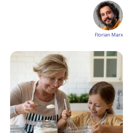
Florian Marx