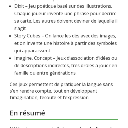
Dixit – Jeu poétique basé sur des illustrations.
Chaque joueur invente une phrase pour décrire
sa carte. Les autres doivent deviner de laquelle il
s’agit.
Story Cubes – On lance les dés avec des images,
et on invente une histoire à partir des symboles
qui apparaissent.
Imagine, Concept – Jeux d’association d’idées ou
de descriptions indirectes, très drôles à jouer en
famille ou entre générations.
Ces jeux permettent de pratiquer la langue sans
s’en rendre compte, tout en développant
l’imagination, l’écoute et l’expression.
En résumé