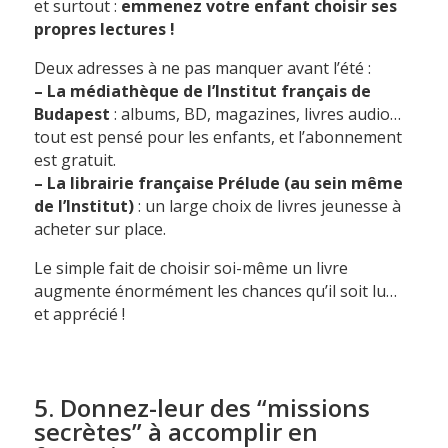
et surtout :
emmenez votre enfant choisir ses
propres lectures !
Deux adresses à ne pas manquer avant l’été :
– La médiathèque de l’Institut français de
Budapest
: albums, BD, magazines, livres audio…
tout est pensé pour les enfants, et l’abonnement
est gratuit.
– La librairie française Prélude (au sein même
de l’Institut)
: un large choix de livres jeunesse à
acheter sur place.
Le simple fait de choisir soi-même un livre
augmente énormément les chances qu’il soit lu…
et apprécié !
5. Donnez-leur des “missions
secrètes” à accomplir en