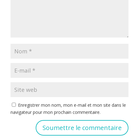
Enregistrer mon nom, mon e-mail et mon site dans le
navigateur pour mon prochain commentaire.
Soumettre le commentaire