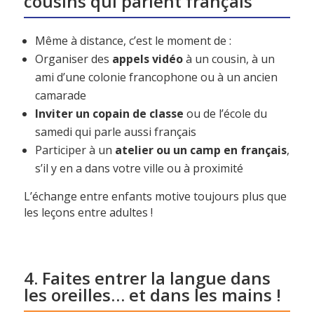
cousins qui parlent français
Même à distance, c’est le moment de :
Organiser des
appels vidéo
à un cousin, à un
ami d’une colonie francophone ou à un ancien
camarade
Inviter un copain de classe
ou de l’école du
samedi qui parle aussi français
Participer à un
atelier ou un camp en français
,
s’il y en a dans votre ville ou à proximité
L’échange entre enfants motive toujours plus que
les leçons entre adultes !
4. Faites entrer la langue dans
les oreilles… et dans les mains !