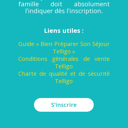
famille doit absolument
l’indiquer dès l’inscription.
Liens utiles :
Guide « Bien Préparer Son Séjour
Telligo »
Conditions générales de vente
Telligo
Charte de qualité et de sécurité
Telligo
S’inscrire