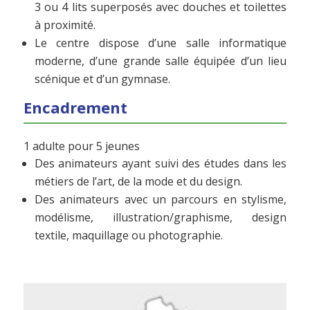
3 ou 4 lits superposés avec douches et toilettes
à proximité.
Le centre dispose d’une salle informatique
moderne, d’une grande salle équipée d’un lieu
scénique et d’un gymnase.
Encadrement
1 adulte pour 5 jeunes
Des animateurs ayant suivi des études dans les
métiers de l’art, de la mode et du design.
Des animateurs avec un parcours en stylisme,
modélisme, illustration/graphisme, design
textile, maquillage ou photographie.