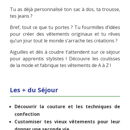
Tu as déjà personnalisé ton sac à dos, ta trousse,
tes jeans ?
Bref, tout ce que tu portes ? Tu fourmilles d’idées
pour créer des vêtements originaux et tu rêves
qu’un jour tout le monde s’arrache tes créations ?
Aiguilles et dés à coudre t’attendent sur ce séjour
pour apprentis stylistes ! Découvre les coulisses
de la mode et fabrique tes vêtements de A à Z !
Les + du Séjour
Découvrir la couture et les techniques de
confection
Customiser tes vieux vêtements pour leur
donner une seconde vie