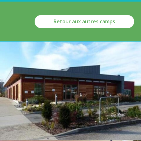
Retour aux autres camps