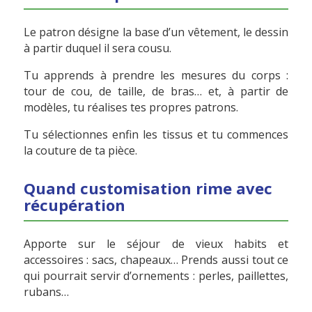
Le patron désigne la base d’un vêtement, le dessin
à partir duquel il sera cousu.
Tu apprends à prendre les mesures du corps :
tour de cou, de taille, de bras… et, à partir de
modèles, tu réalises tes propres patrons.
Tu sélectionnes enfin les tissus et tu commences
la couture de ta pièce.
Quand customisation rime avec
récupération
Apporte sur le séjour de vieux habits et
accessoires : sacs, chapeaux… Prends aussi tout ce
qui pourrait servir d’ornements : perles, paillettes,
rubans…