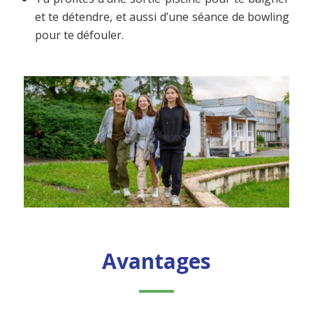
et te détendre, et aussi d’une séance de bowling
pour te défouler.
Avantages