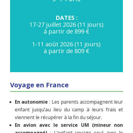
DATES :
17-27 juillet 2026 (11 jours)
à partir de 899 €
1-11 août 2026 (11 jours)
à partir de 809 €
Voyage en France
En autonomie
: Les parents accompagnent leur
enfant jusqu’au lieu du camp à leurs frais et
viennent le récupérer à la fin du séjour.
En avion avec le service UM (mineur non
accompagné)
: L’enfant voyage seul avec le