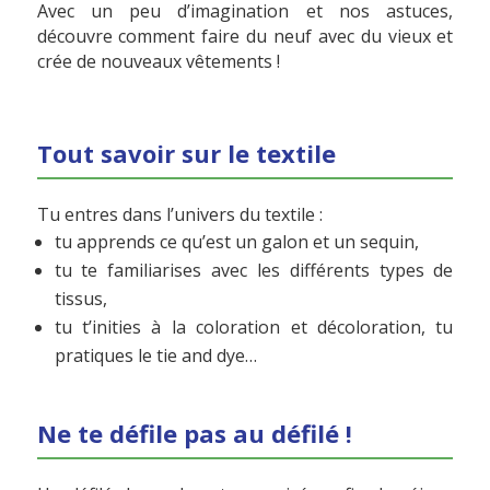
Avec un peu d’imagination et nos astuces,
découvre comment faire du neuf avec du vieux et
crée de nouveaux vêtements !
Tout savoir sur le textile
Tu entres dans l’univers du textile :
tu apprends ce qu’est un galon et un sequin,
tu te familiarises avec les différents types de
tissus,
tu t’inities à la coloration et décoloration, tu
pratiques le tie and dye…
Ne te défile pas au défilé !