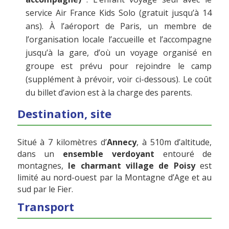
service Air France Kids Solo (gratuit jusqu’à 14
ans). À l’aéroport de Paris, un membre de
l’organisation locale l’accueille et l’accompagne
jusqu’à la gare, d’où un voyage organisé en
groupe est prévu pour rejoindre le camp
(supplément à prévoir, voir ci-dessous). Le coût
du billet d’avion est à la charge des parents.
Destination, site
Situé à 7 kilomètres d’
Annecy
, à 510m d’altitude,
dans un
ensemble verdoyant
entouré de
montagnes,
le charmant village de Poisy
est
limité au nord-ouest par la Montagne d’Age et au
sud par le Fier.
Transport