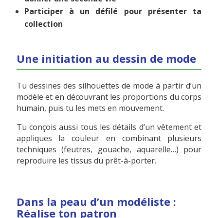
Participer à un défilé pour présenter ta
collection
Une initiation au dessin de mode
Tu dessines des silhouettes de mode à partir d’un
modèle et en découvrant les proportions du corps
humain, puis tu les mets en mouvement.
Tu conçois aussi tous les détails d’un vêtement et
appliques la couleur en combinant plusieurs
techniques (feutres, gouache, aquarelle…) pour
reproduire les tissus du prêt-à-porter.
Dans la peau d’un modéliste :
Réalise ton patron