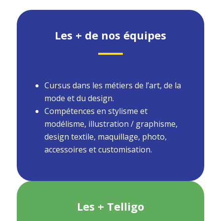
Les + de nos équipes
Cursus dans les métiers de l’art, de la
mode et du design.
Compétences en stylisme et
modélisme, illustration / graphisme,
design textile, maquillage, photo,
accessoires et customisation.
Les + Telligo