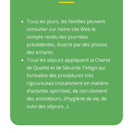
Tous les jours, les familles peuvent
consulter sur notre site Web le
compte rendu des journées
précédentes, illustré par des photos
des enfants.
Tous les séjours appliquent la Charte
de Qualité et de Sécurité Telligo qui
formalise des procédures très
rigoureuses (notamment en matière
d’activités sportives, de recrutement
des animateurs, d’hygiène de vie, de
suivi des séjours…).