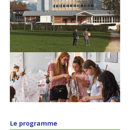
Le programme