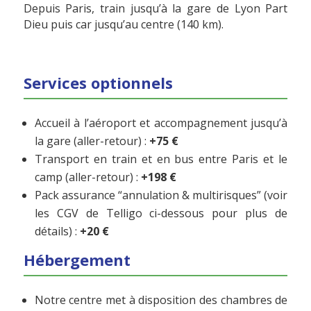
Depuis Paris, train jusqu’à la gare de Lyon Part
Dieu puis car jusqu’au centre (140 km).
Services optionnels
Accueil à l’aéroport et accompagnement jusqu’à
la gare (aller-retour) :
+75 €
Transport en train et en bus entre Paris et le
camp (aller-retour) :
+198 €
Pack assurance “annulation & multirisques” (voir
les CGV de Telligo ci-dessous pour plus de
détails) :
+20 €
Hébergement
Notre centre met à disposition des chambres de