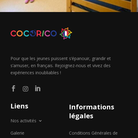
Pour que les jeunes puissent s’épanouir, grandir et
s’amuser, en français. Rejoignez-nous et vivez des
expériences inoubliables !



Liens
Informations
légales
Nos activités
Galerie
Conditions Générales de