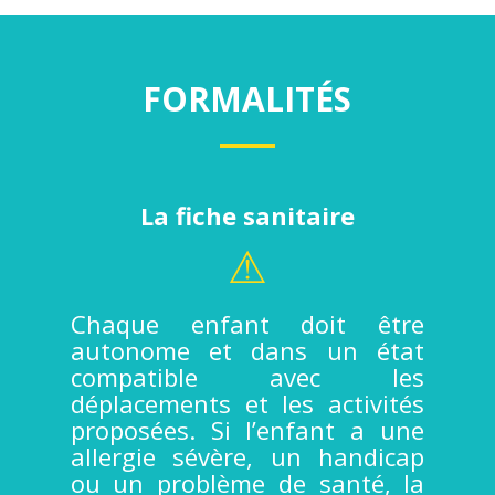
FORMALITÉS
La fiche sanitaire
⚠
Chaque enfant doit être
autonome et dans un état
compatible avec les
déplacements et les activités
proposées. Si l’enfant a une
allergie sévère, un handicap
ou un problème de santé, la