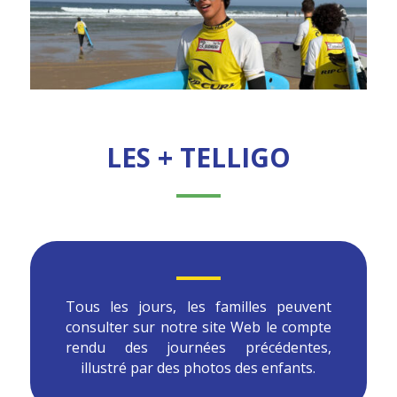
LES + TELLIGO
Tous les jours, les familles peuvent
consulter sur notre site Web le compte
rendu des journées précédentes,
illustré par des photos des enfants.