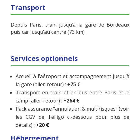
Transport
Depuis Paris, train jusqu’à la gare de Bordeaux
puis car jusqu’au centre (73 km).
Services optionnels
Accueil à l’aéroport et accompagnement jusqu’à
la gare (aller-retour) :
+75 €
Transport en train et en bus entre Paris et le
camp (aller-retour) :
+264 €
Pack assurance “annulation & multirisques” (voir
les CGV de Telligo ci-dessous pour plus de
détails) :
+20 €
Hébergement