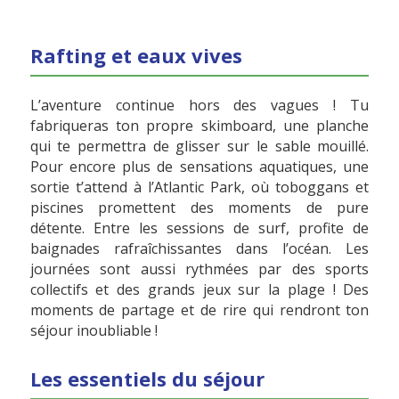
Rafting et eaux vives
L’aventure continue hors des vagues ! Tu
fabriqueras ton propre skimboard, une planche
qui te permettra de glisser sur le sable mouillé.
Pour encore plus de sensations aquatiques, une
sortie t’attend à l’Atlantic Park, où toboggans et
piscines promettent des moments de pure
détente. Entre les sessions de surf, profite de
baignades rafraîchissantes dans l’océan. Les
journées sont aussi rythmées par des sports
collectifs et des grands jeux sur la plage ! Des
moments de partage et de rire qui rendront ton
séjour inoubliable !
Les essentiels du séjour