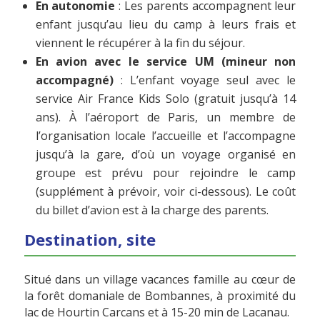
En autonomie
: Les parents accompagnent leur
enfant jusqu’au lieu du camp à leurs frais et
viennent le récupérer à la fin du séjour.
En avion avec le service UM (mineur non
accompagné)
: L’enfant voyage seul avec le
service Air France Kids Solo (gratuit jusqu’à 14
ans). À l’aéroport de Paris, un membre de
l’organisation locale l’accueille et l’accompagne
jusqu’à la gare, d’où un voyage organisé en
groupe est prévu pour rejoindre le camp
(supplément à prévoir, voir ci-dessous). Le coût
du billet d’avion est à la charge des parents.
Destination, site
Situé dans un village vacances famille au cœur de
la forêt domaniale de Bombannes, à proximité du
lac de Hourtin Carcans et à 15-20 min de Lacanau.