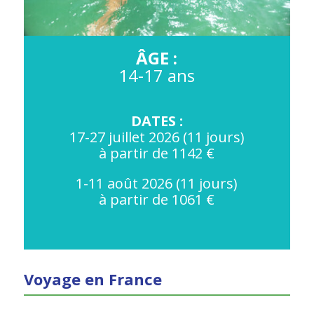
ÂGE :
14-17 ans
DATES :
17-27 juillet 2026 (11 jours)
à partir de 1142 €
1-11 août 2026 (11 jours)
à partir de 1061 €
Voyage en France