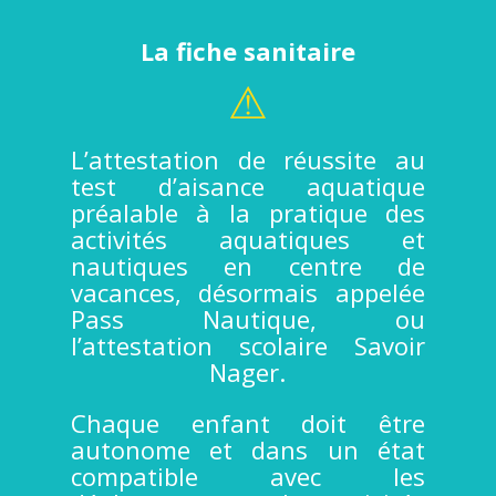
La fiche sanitaire
⚠
L’attestation de réussite au
test d’aisance aquatique
préalable à la pratique des
activités aquatiques et
nautiques en centre de
vacances, désormais appelée
Pass Nautique, ou
l’attestation scolaire Savoir
Nager.
Chaque enfant doit être
autonome et dans un état
compatible avec les