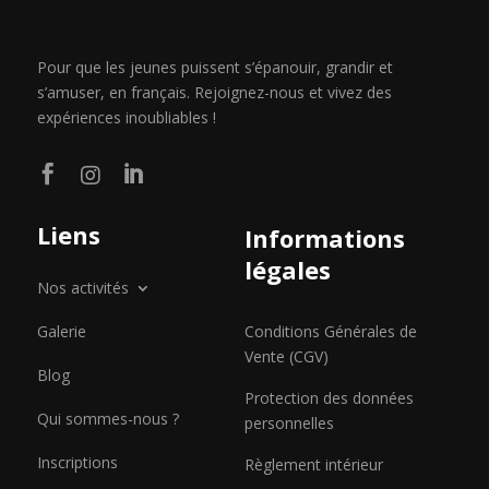
Pour que les jeunes puissent s’épanouir, grandir et
s’amuser, en français. Rejoignez-nous et vivez des
expériences inoubliables !



Liens
Informations
légales
Nos activités
Galerie
Conditions Générales de
Vente (CGV)
Blog
Protection des données
Qui sommes-nous ?
personnelles
Inscriptions
Règlement intérieur