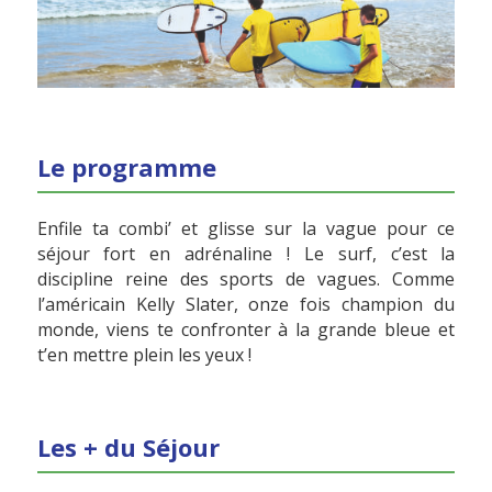
Le programme
Enfile ta combi’ et glisse sur la vague pour ce
séjour fort en adrénaline ! Le surf, c’est la
discipline reine des sports de vagues. Comme
l’américain Kelly Slater, onze fois champion du
monde, viens te confronter à la grande bleue et
t’en mettre plein les yeux !
Les + du Séjour