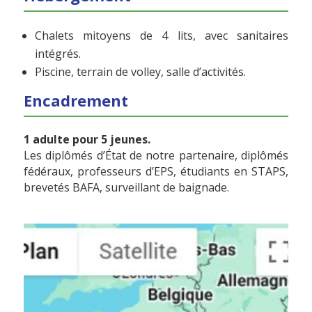
Chalets mitoyens de 4 lits, avec sanitaires
intégrés.
Piscine, terrain de volley, salle d’activités.
Encadrement
1 adulte pour 5 jeunes.
Les diplômés d’État de notre partenaire, diplômés
fédéraux, professeurs d’EPS, étudiants en STAPS,
brevetés BAFA, surveillant de baignade.