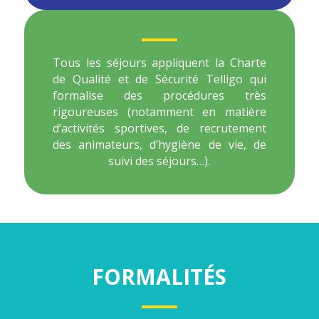
Tous les séjours appliquent la Charte
de Qualité et de Sécurité Telligo qui
formalise des procédures très
rigoureuses (notamment en matière
d’activités sportives, de recrutement
des animateurs, d’hygiène de vie, de
suivi des séjours…).
FORMALITÉS