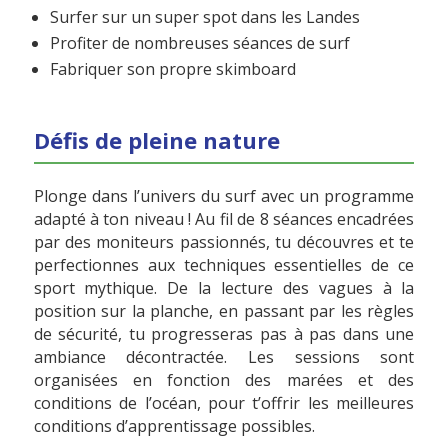
Surfer sur un super spot dans les Landes
Profiter de nombreuses séances de surf
Fabriquer son propre skimboard
Défis de pleine nature
Plonge dans l’univers du surf avec un programme
adapté à ton niveau ! Au fil de 8 séances encadrées
par des moniteurs passionnés, tu découvres et te
perfectionnes aux techniques essentielles de ce
sport mythique. De la lecture des vagues à la
position sur la planche, en passant par les règles
de sécurité, tu progresseras pas à pas dans une
ambiance décontractée. Les sessions sont
organisées en fonction des marées et des
conditions de l’océan, pour t’offrir les meilleures
conditions d’apprentissage possibles.