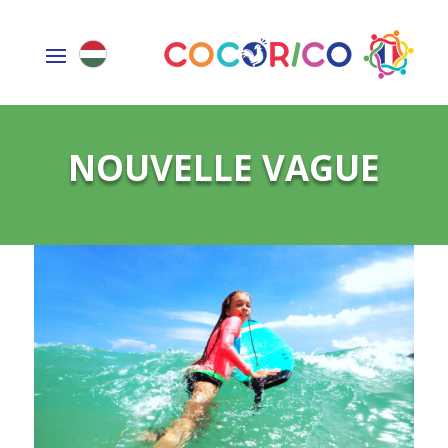
NOUVELLE VAGUE