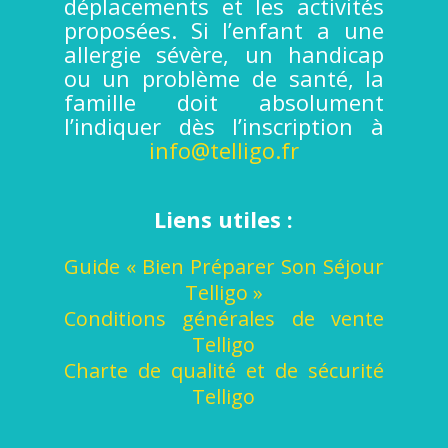
déplacements et les activités
proposées. Si l’enfant a une
allergie sévère, un handicap
ou un problème de santé, la
famille doit absolument
l’indiquer dès l’inscription à
info@telligo.fr
Liens utiles :
Guide « Bien Préparer Son Séjour
Telligo »
Conditions générales de vente
Telligo
Charte de qualité et de sécurité
Telligo