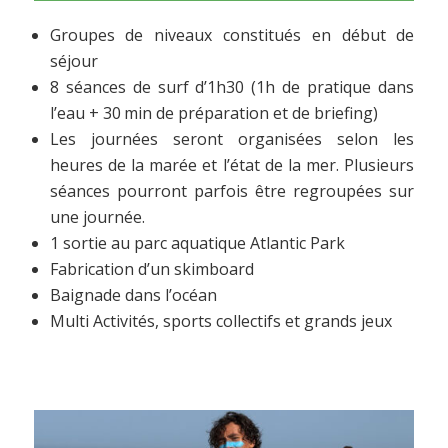
Groupes de niveaux constitués en début de
séjour
8 séances de surf d’1h30 (1h de pratique dans
l’eau + 30 min de préparation et de briefing)
Les journées seront organisées selon les
heures de la marée et l’état de la mer. Plusieurs
séances pourront parfois être regroupées sur
une journée.
1 sortie au parc aquatique Atlantic Park
Fabrication d’un skimboard
Baignade dans l’océan
Multi Activités, sports collectifs et grands jeux