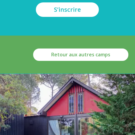
S’inscrire
Retour aux autres camps