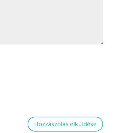
Hozzászólás elküldése