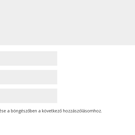
ése a böngészőben a következő hozzászólásomhoz.