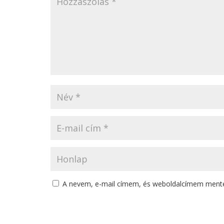
A nevem, e-mail címem, és weboldalcímem ment